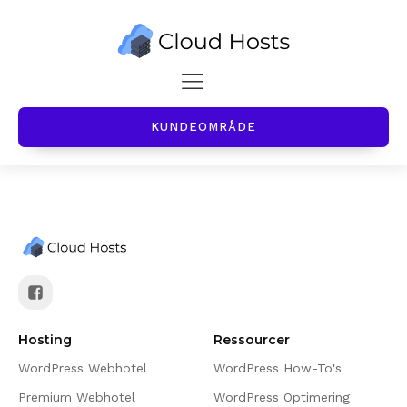
KUNDEOMRÅDE
Hosting
Ressourcer
WordPress Webhotel
WordPress How-To's
Premium Webhotel
WordPress Optimering